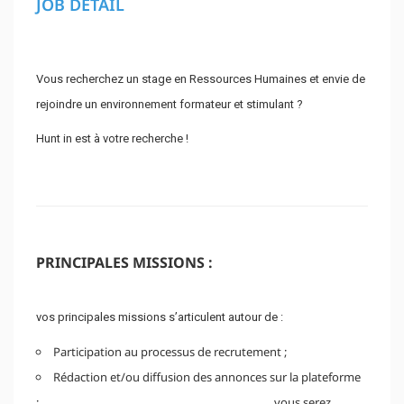
JOB DETAIL
Vous recherchez un stage en Ressources Humaines et envie de
rejoindre un environnement formateur et stimulant ?
Hunt in est à votre recherche !
PRINCIPALES MISSIONS :
vos principales missions s’articulent autour de :
Participation au processus de recrutement ;
Rédaction et/ou diffusion des annonces sur la plateforme
; vous serez