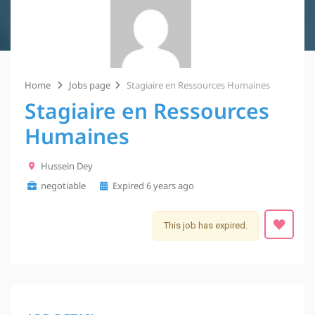
Home
Jobs page
Stagiaire en Ressources Humaines
Stagiaire en Ressources
Humaines
Hussein Dey
negotiable
Expired 6 years ago
This job has expired.