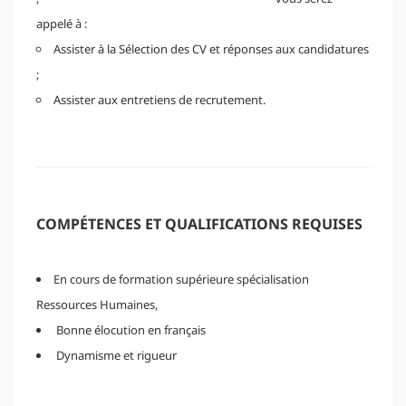
appelé à :
Assister à la Sélection des CV et réponses aux candidatures
;
Assister aux entretiens de recrutement.
COMPÉTENCES ET QUALIFICATIONS REQUISES
En cours de formation supérieure spécialisation
Ressources Humaines,
Bonne élocution en français
Dynamisme et rigueur