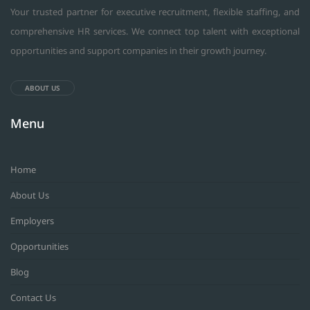
Your trusted partner for executive recruitment, flexible staffing, and
comprehensive HR services. We connect top talent with exceptional
opportunities and support companies in their growth journey.
ABOUT US
Menu
Home
About Us
Employers
Opportunities
Blog
Contact Us