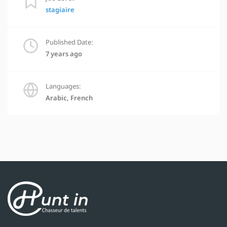
stagiaire
Published Date:
7 years ago
Languages:
Arabic, French