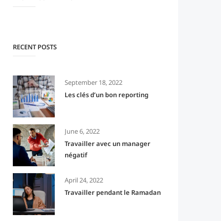
RECENT POSTS
September 18, 2022
Les clés d’un bon reporting
June 6, 2022
Travailler avec un manager
négatif
April 24, 2022
Travailler pendant le Ramadan