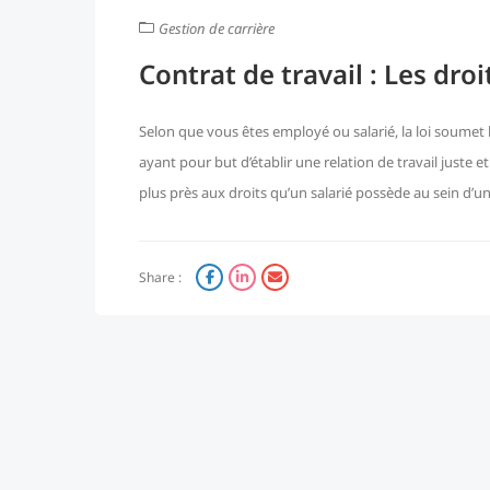
Gestion de carrière
Contrat de travail : Les droi
Selon que vous êtes employé ou salarié, la loi soumet 
ayant pour but d’établir une relation de travail juste e
plus près aux droits qu’un salarié possède au sein d’un
Share :