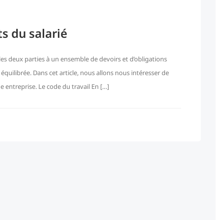
ts du salarié
les deux parties à un ensemble de devoirs et d’obligations
t équilibrée. Dans cet article, nous allons nous intéresser de
e entreprise. Le code du travail En […]