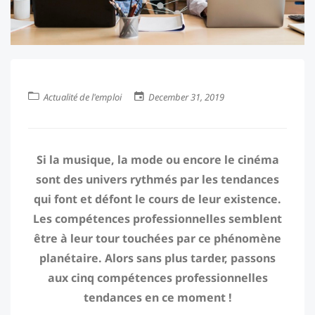
Actualité de l'emploi
December 31, 2019
Si la musique, la mode ou encore le cinéma
sont des univers rythmés par les tendances
qui font et défont le cours de leur existence.
Les compétences professionnelles semblent
être à leur tour touchées par ce phénomène
planétaire. Alors sans plus tarder, passons
aux cinq compétences professionnelles
tendances en ce moment !