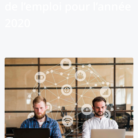
de l’emploi pour l’année
2020