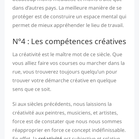
dans d’autres pays. La meilleure manière de se
protéger est de construire un espace mental qui
permet de mieux appréhender le lieu de travail.
N°4 : Les compétences créatives
La créativité est le maître mot de ce siècle. Que
vous alliez faire vos courses ou marcher dans la
rue, vous trouverez toujours quelqu’un pour
trouver votre démarche créative en quelque
sens que ce soit.
Si aux siècles précédents, nous laissions la
créativité aux peintres, musiciens, et artistes,
force est de constater que nous nous sommes
réapproprier en force ce concept indéfinissable.
En effet, la
créativité
est subjective et relative,