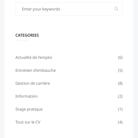
CATEGORIES
Actualité de l'emploi
(6)
Entretien d'embauche
(5)
Gestion de carrière
(8)
Information
(2)
Stage pratique
(1)
Tout sur le CV
(4)