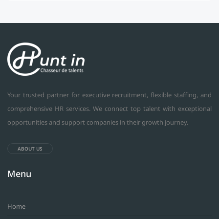
Your trusted partner for executive recruitment, flexible staffing, and
comprehensive HR services. We connect top talent with exceptional
opportunities and support companies in their growth journey.
ABOUT US
Menu
Home