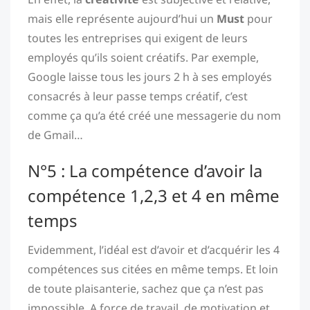
mais elle représente aujourd’hui un
Must
pour
toutes les entreprises qui exigent de leurs
employés qu’ils soient créatifs. Par exemple,
Google laisse tous les jours 2 h à ses employés
consacrés à leur passe temps créatif, c’est
comme ça qu’a été créé une messagerie du nom
de Gmail…
N°5 : La compétence d’avoir la
compétence 1,2,3 et 4 en même
temps
Evidemment, l’idéal est d’avoir et d’acquérir les 4
compétences sus citées en même temps. Et loin
de toute plaisanterie, sachez que ça n’est pas
impossible. A force de travail, de motivation et