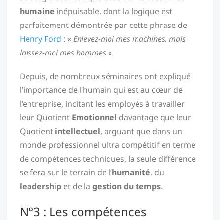
humaine
inépuisable, dont la logique est
parfaitement démontrée par cette phrase de
Henry Ford
: «
Enlevez-moi mes machines, mais
laissez-moi mes hommes
».
Depuis, de nombreux séminaires ont expliqué
l’importance de l’humain qui est au cœur de
l’entreprise, incitant les employés à travailler
leur Quotient
Emotionnel
davantage que leur
Quotient
intellectuel
, arguant que dans un
monde professionnel ultra compétitif en terme
de compétences techniques, la seule différence
se fera sur le terrain de l’
humanité
, du
leadership
et de la
gestion du temps
.
N°3 : Les compétences