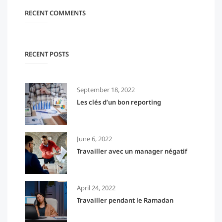
RECENT COMMENTS
RECENT POSTS
September 18, 2022
Les clés d’un bon reporting
June 6, 2022
Travailler avec un manager négatif
April 24, 2022
Travailler pendant le Ramadan