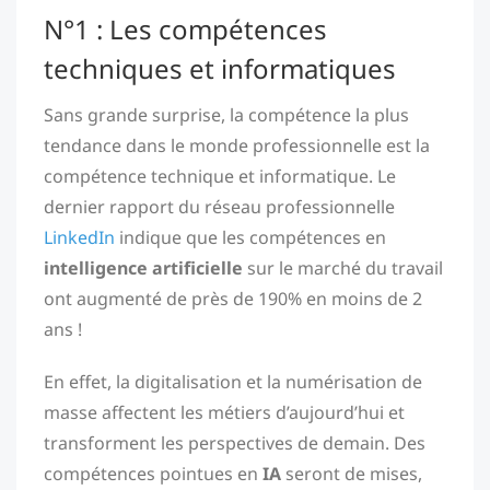
N°1 : Les compétences
techniques et informatiques
Sans grande surprise, la compétence la plus
tendance dans le monde professionnelle est la
compétence technique et informatique. Le
dernier rapport du réseau professionnelle
LinkedIn
indique que les compétences en
intelligence artificielle
sur le marché du travail
ont augmenté de près de 190% en moins de 2
ans !
En effet, la digitalisation et la numérisation de
masse affectent les métiers d’aujourd’hui et
transforment les perspectives de demain. Des
compétences pointues en
IA
seront de mises,