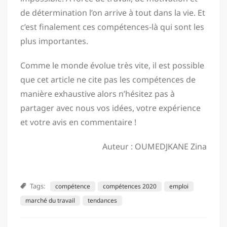
de détermination l’on arrive à tout dans la vie. Et
c’est finalement ces compétences-là qui sont les
plus importantes.
Comme le monde évolue très vite, il est possible
que cet article ne cite pas les compétences de
manière exhaustive alors n’hésitez pas à
partager avec nous vos idées, votre expérience
et votre avis en commentaire !
Auteur : OUMEDJKANE Zina
Tags:
compétence
compétences 2020
emploi
marché du travail
tendances