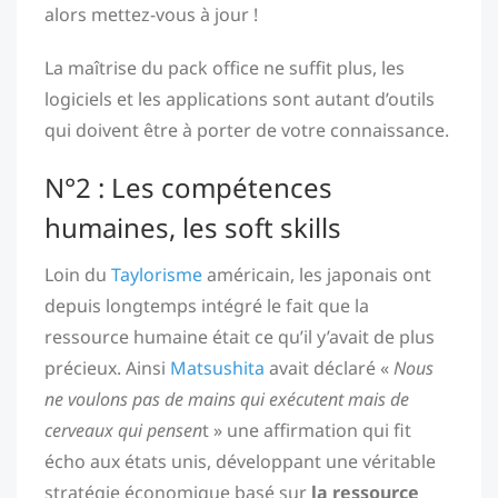
alors mettez-vous à jour !
La maîtrise du pack office ne suffit plus, les
logiciels et les applications sont autant d’outils
qui doivent être à porter de votre connaissance.
N°2 : Les compétences
humaines, les soft skills
Loin du
Taylorisme
américain, les japonais ont
depuis longtemps intégré le fait que la
ressource humaine était ce qu’il y’avait de plus
précieux. Ainsi
Matsushita
avait déclaré «
Nous
ne voulons pas de mains qui exécutent mais de
cerveaux qui pensen
t » une affirmation qui fit
écho aux états unis, développant une véritable
stratégie économique basé sur
la ressource