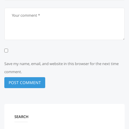
Save my name, email, and website in this browser for the next time
comment.
SEARCH