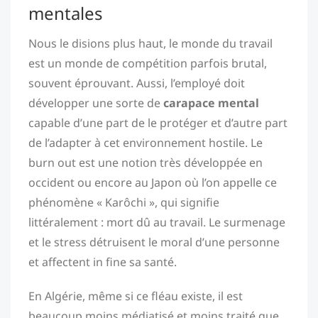
mentales
Nous le disions plus haut, le monde du travail
est un monde de compétition parfois brutal,
souvent éprouvant. Aussi, l’employé doit
développer une sorte de
carapace mental
capable d’une part de le protéger et d’autre part
de l’adapter à cet environnement hostile. Le
burn out est une notion très développée en
occident ou encore au Japon où l’on appelle ce
phénomène « Karôchi », qui signifie
littéralement : mort dû au travail. Le surmenage
et le stress détruisent le moral d’une personne
et affectent in fine sa santé.
En Algérie, même si ce fléau existe, il est
beaucoup moins médiatisé et moins traité que