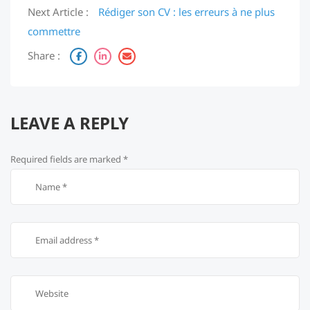
Next Article :
Rédiger son CV : les erreurs à ne plus
commettre
Share :
LEAVE A REPLY
Required fields are marked
*