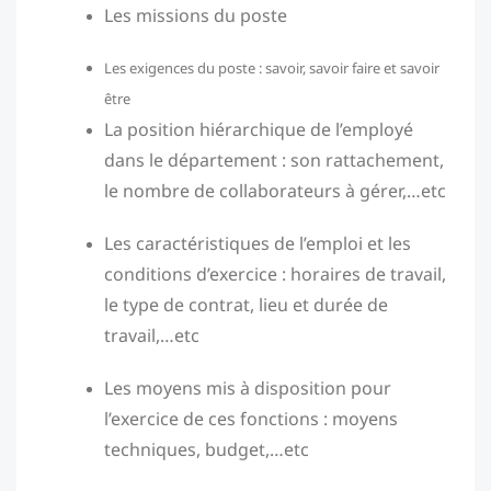
Les missions du poste
Les exigences du poste : savoir, savoir faire et savoir
être
La position hiérarchique de l’employé
dans le département : son rattachement,
le nombre de collaborateurs à gérer,…etc
Les caractéristiques de l’emploi et les
conditions d’exercice : horaires de travail,
le type de contrat, lieu et durée de
travail,…etc
Les moyens mis à disposition pour
l’exercice de ces fonctions : moyens
techniques, budget,…etc