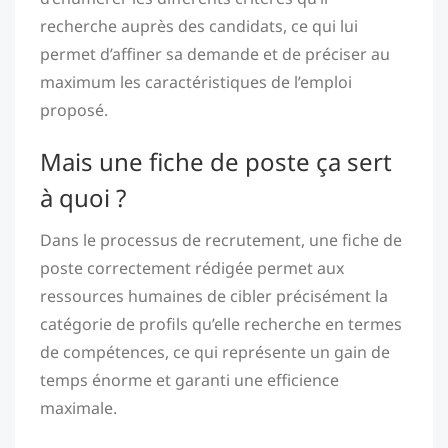
recherche auprès des candidats, ce qui lui
permet d’affiner sa demande et de préciser au
maximum les caractéristiques de l’emploi
proposé.
Mais une fiche de poste ça sert
à quoi ?
Dans le processus de recrutement, une fiche de
poste correctement rédigée permet aux
ressources humaines de cibler précisément la
catégorie de profils qu’elle recherche en termes
de compétences, ce qui représente un gain de
temps énorme et garanti une efficience
maximale.