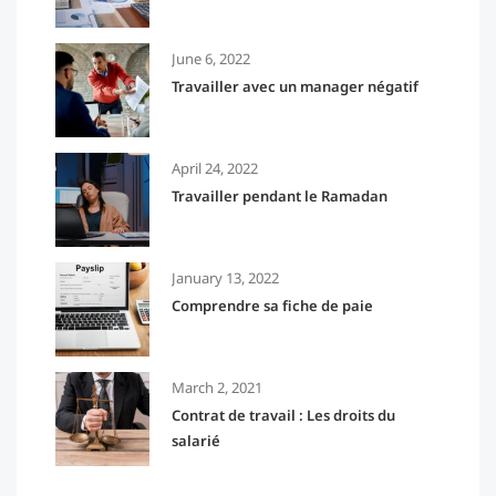
June 6, 2022
Travailler avec un manager négatif
April 24, 2022
Travailler pendant le Ramadan
January 13, 2022
Comprendre sa fiche de paie
March 2, 2021
Contrat de travail : Les droits du
salarié