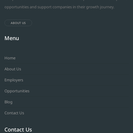
opportunities and support companies in their growth journey.
ABOUT US
Menu
Home
About Us
Employers
Opportunities
Blog
Contact Us
Contact Us