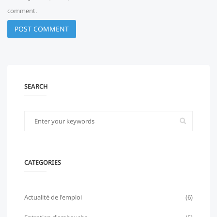
comment.
SEARCH
CATEGORIES
Actualité de l'emploi
(6)