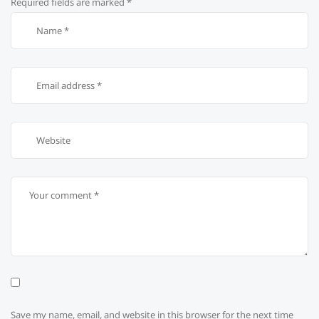
Required fields are marked
*
Save my name, email, and website in this browser for the next time