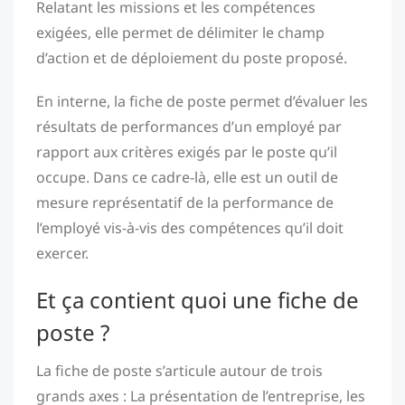
Relatant les missions et les compétences
exigées, elle permet de délimiter le champ
d’action et de déploiement du poste proposé.
En interne, la fiche de poste permet d’évaluer les
résultats de performances d’un employé par
rapport aux critères exigés par le poste qu’il
occupe. Dans ce cadre-là, elle est un outil de
mesure représentatif de la performance de
l’employé vis-à-vis des compétences qu’il doit
exercer.
Et ça contient quoi une fiche de
poste ?
La fiche de poste s’articule autour de trois
grands axes : La présentation de l’entreprise, les