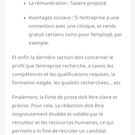
La rémunération : Salaire proposé
Avantages sociaux : Si l’entreprise a une
convention avec une clinique, et rends
gratuit certains soins pour l’employé, par
exemple.
Et enfin la dernière section doit concerner le
profil que l’entreprise recherche, à savoir, les
compétences et les qualifications requises, la
formation exigée, les qualités recherchées,…etc
Finalement, la fiche de poste doit être claire et
précise. Pour cela, sa rédaction doit être
soigneusement étudiée et validée par le
recruteur et les ressources humaines, ce qui
permettra in fine de recruter un candidat