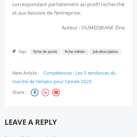
correspondant parfaitement au profil recherché
et aux besoins de l’entreprise.
Auteur : OUMEDJKANE Zina
Tags:
fiche de poste
fiche métier
job description
Next Article :
Compétences : Les 5 tendances du
marché de l’emploi pour l’année 2020
Share :
LEAVE A REPLY