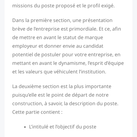
missions du poste proposé et le profil exigé.
Dans la première section, une présentation
brève de l’entreprise est primordiale. Et ce, afin
de mettre en avant le statut de marque
employeur et donner envie au candidat
potentiel de postuler pour votre entreprise, en
mettant en avant le dynamisme, l’esprit d’équipe
et les valeurs que véhiculent l’institution.
La deuxième section est la plus importante
puisqu’elle est le point de départ de notre
construction, à savoir, la description du poste.
Cette partie contient :
L’intitulé et l’objectif du poste