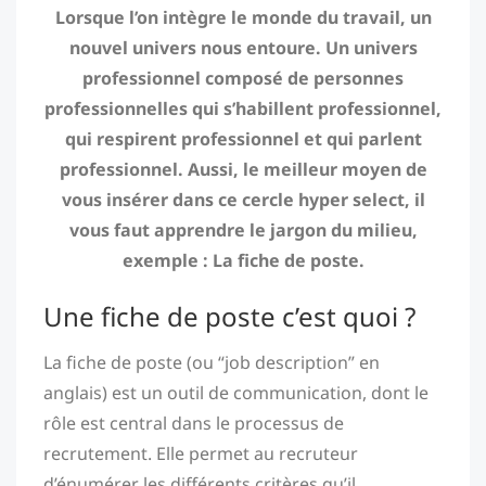
Lorsque l’on intègre le monde du travail, un
nouvel univers nous entoure. Un univers
professionnel composé de personnes
professionnelles qui s’habillent professionnel,
qui respirent professionnel et qui parlent
professionnel. Aussi, le meilleur moyen de
vous insérer dans ce cercle hyper select, il
vous faut apprendre le jargon du milieu,
exemple : La fiche de poste.
Une fiche de poste c’est quoi ?
La fiche de poste (ou “job description” en
anglais) est un outil de communication, dont le
rôle est central dans le processus de
recrutement. Elle permet au recruteur
d’énumérer les différents critères qu’il