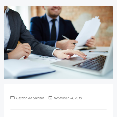
Gestion de carrière
December 24, 2019