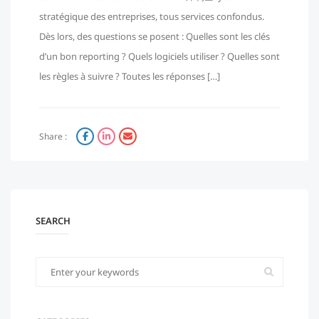
stratégique des entreprises, tous services confondus.
Dès lors, des questions se posent : Quelles sont les clés
d’un bon reporting ? Quels logiciels utiliser ? Quelles sont
les règles à suivre ? Toutes les réponses […]
Share :
SEARCH