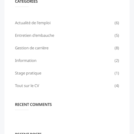
CATEGORIES
Actualité de l'emploi
(6)
Entretien d'embauche
(5)
Gestion de carrière
(8)
Information
(2)
Stage pratique
(1)
Tout sur le CV
(4)
RECENT COMMENTS