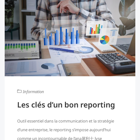
Information
Les clés d’un bon reporting
Outil essentiel dans la communication et la stratégie
d’une entreprise, le reporting s’impose aujourd’hui
comme un incontournable de l’ana犀利士 lyse