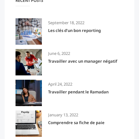
RECENT POSTS
September 18, 2022
Les clés d’un bon reporting
June 6, 2022
Travailler avec un manager négatif
April 24, 2022
Travailler pendant le Ramadan
January 13, 2022
Comprendre sa fiche de paie