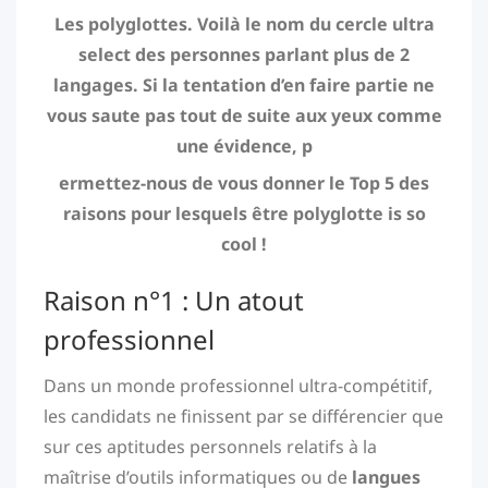
Les polyglottes. Voilà le nom du cercle ultra
select des personnes parlant plus de 2
langages. Si la tentation d’en faire partie ne
vous saute pas tout de suite aux yeux comme
une évidence, p
ermettez-nous de vous donner le Top 5 des
raisons pour lesquels être polyglotte is so
cool !
Raison n°1 : Un atout
professionnel
Dans un monde professionnel ultra-compétitif,
les candidats ne finissent par se différencier que
sur ces aptitudes personnels relatifs à la
maîtrise d’outils informatiques ou de
langues