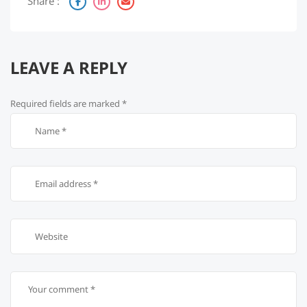
Share :
LEAVE A REPLY
Required fields are marked
*