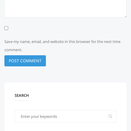
Save my name, email, and website in this browser for the next time
comment.
SEARCH