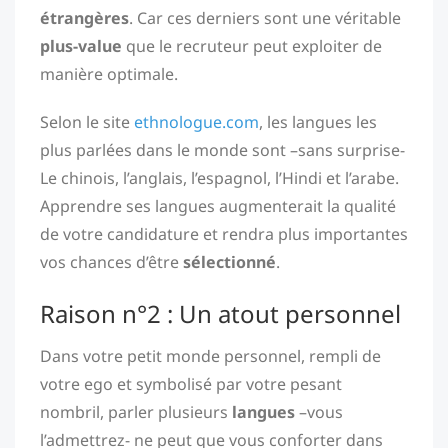
étrangères
. Car ces derniers sont une véritable
plus-value
que le recruteur peut exploiter de
manière optimale.
Selon le site
ethnologue.com
, les langues les
plus parlées dans le monde sont –sans surprise-
Le chinois, l’anglais, l’espagnol, l’Hindi et l’arabe.
Apprendre ses langues augmenterait la qualité
de votre candidature et rendra plus importantes
vos chances d’être
sélectionné
.
Raison n°2 : Un atout personnel
Dans votre petit monde personnel, rempli de
votre ego et symbolisé par votre pesant
nombril, parler plusieurs
langues
–vous
l’admettrez- ne peut que vous conforter dans