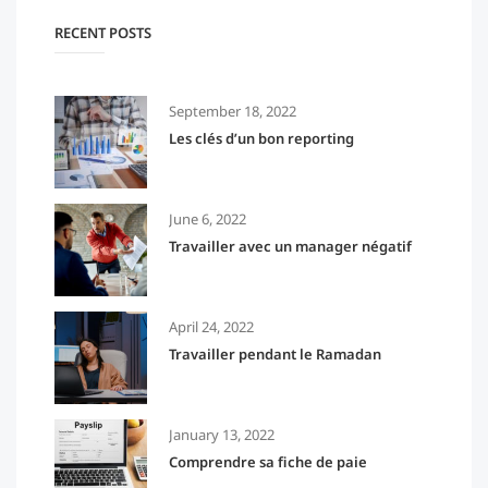
RECENT POSTS
September 18, 2022
Les clés d’un bon reporting
June 6, 2022
Travailler avec un manager négatif
April 24, 2022
Travailler pendant le Ramadan
January 13, 2022
Comprendre sa fiche de paie