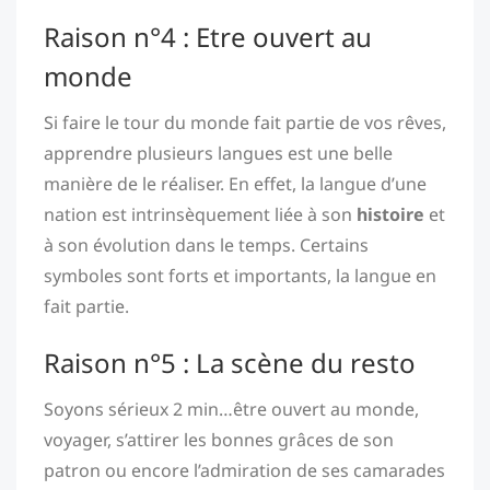
Raison n°4 : Etre ouvert au
monde
Si faire le tour du monde fait partie de vos rêves,
apprendre plusieurs langues est une belle
manière de le réaliser. En effet, la langue d’une
nation est intrinsèquement liée à son
histoire
et
à son évolution dans le temps. Certains
symboles sont forts et importants, la langue en
fait partie.
Raison n°5 : La scène du resto
Soyons sérieux 2 min…être ouvert au monde,
voyager, s’attirer les bonnes grâces de son
patron ou encore l’admiration de ses camarades