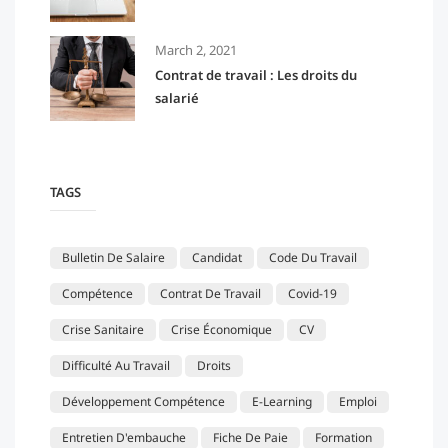
March 2, 2021
Contrat de travail : Les droits du
salarié
TAGS
Bulletin De Salaire
Candidat
Code Du Travail
Compétence
Contrat De Travail
Covid-19
Crise Sanitaire
Crise Économique
CV
Difficulté Au Travail
Droits
Développement Compétence
E-Learning
Emploi
Entretien D'embauche
Fiche De Paie
Formation