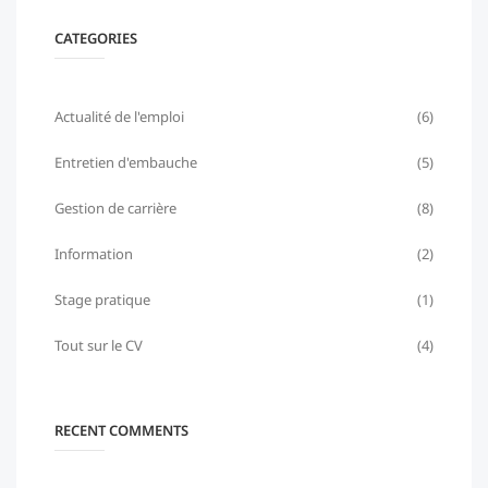
CATEGORIES
Actualité de l'emploi
(6)
Entretien d'embauche
(5)
Gestion de carrière
(8)
Information
(2)
Stage pratique
(1)
Tout sur le CV
(4)
RECENT COMMENTS