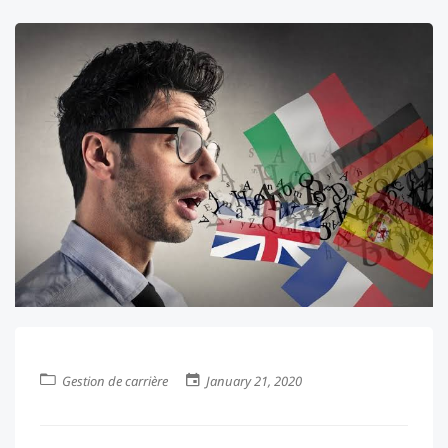
Gestion de carrière
January 21, 2020