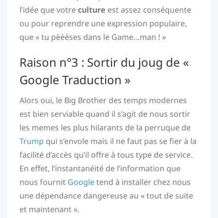
l’idée que votre
culture
est assez conséquente
ou pour reprendre une expression populaire,
que « tu pèèèses dans le Game…man ! »
Raison n°3 : Sortir du joug de «
Google Traduction »
Alors oui, le Big Brother des temps modernes
est bien serviable quand il s’agit de nous sortir
les memes les plus hilarants de la perruque de
Trump
qui s’envole mais il ne faut pas se fier à la
facilité d’accès qu’il offre à tous type de service.
En effet, l’instantanéité de l’information que
nous fournit
Google
tend à installer chez nous
une dépendance dangereuse au « tout de suite
et maintenant ».